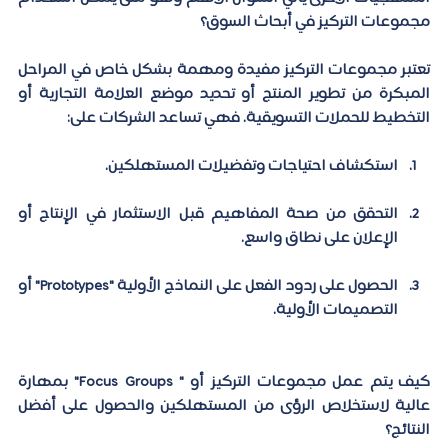
مجموعات التركيز في أبحاث السوق؟
تعتبر مجموعات التركيز مفيدة ومهمة بشكل خاص في المراحل 
المبكرة من تطوير المنتج أو تحديد موضع العلامة التجارية أو 
التخطيط للحملات التسويقية. فهي تساعد الشركات على:
استكشاف احتياجات وتفضيلات المستهلكين.
التحقق من صحة المفاهيم قبل الاستثمار في الإنتاج أو 
الإعلان على نطاق واسع.
الحصول على ردود الفعل على النماذج الأولية "Prototypes" أو 
التصميمات الأولية.
كيف يتم عمل مجموعات التركيز أو " Focus Groups" بمهارة 
عالية لاستخلاص الرؤى من المستهلكين والحصول على أفضل 
النتائج؟