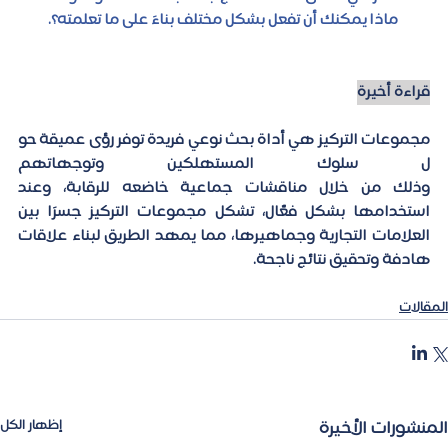
ماذا يمكنك أن تفعل بشكل مختلف بناءً على ما تعلمته؟.
قراءة أخيرة
مجموعات التركيز هي أداة بحث نوعي فريدة توفر رؤى عميقة حو
ل سلوك المستهلكين وتوجهاتهم 
وذلك من خلال مناقشات جماعية خاضعه للرقابة، وعند 
استخدامها بشكل فعّال، تشكل مجموعات التركيز جسرًا بين 
العلامات التجارية وجماهيرها، مما يمهد الطريق لبناء علاقات 
هادفة وتحقيق نتائج ناجحة.
المقالات
المنشورات الأخيرة
إظهار الكل