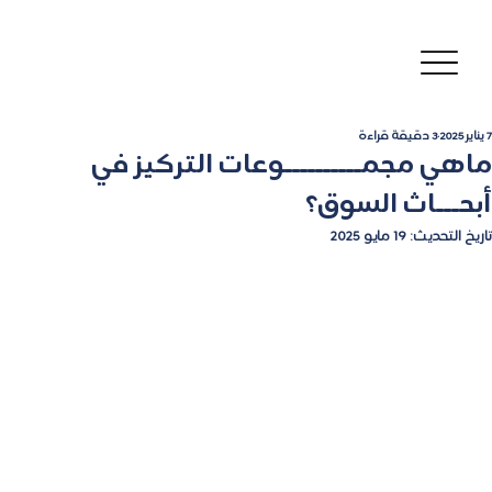
7 يناير 2025
3 دقيقة قراءة
ماهي مجمــــــــــوعات التركيز في
أبحـــاث السوق؟
تاريخ التحديث:
19 مايو 2025