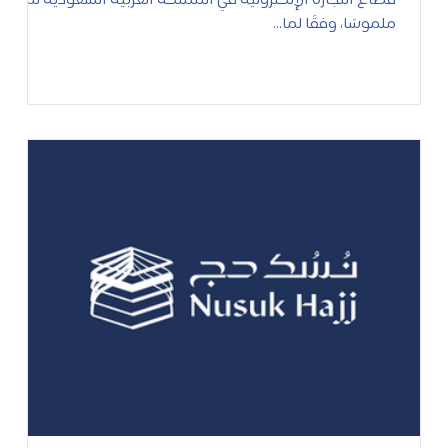
قطاع التجارة الإلكترونية في المملكة العربية السعودية نموًا
ملموسًا، وفقًا لما...