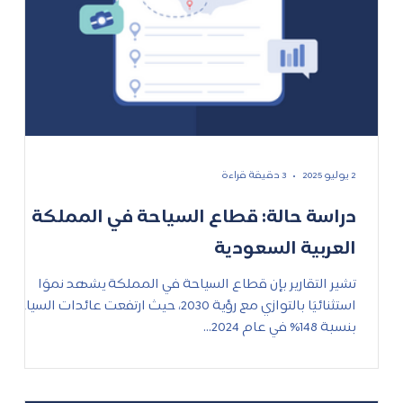
2 يوليو 2025
3 دقيقة قراءة
دراسة حالة: قطاع السياحة في المملكة
العربية السعودية
تشير التقارير بإن قطاع السياحة في المملكة يشهد نموًا
استثنائيًا بالتوازي مع رؤية 2030، حيث ارتفعت عائدات السياحة
بنسبة 148% في عام 2024...