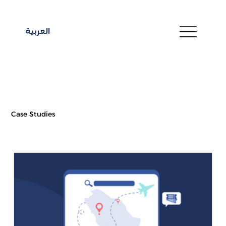
العربية
Case Studies