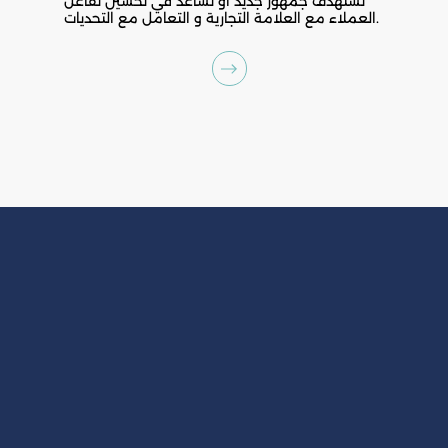
تستهدف جمهور جديد أو تساعد في تحسين تفاعل
العملاء مع العلامة التجارية و التعامل مع التحديات.