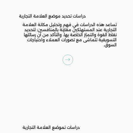
دراسات تحديد موضع العلامة التجارية
تساعد هذه الدراسات في فهم وتحليل مكانة العلامة
التجارية عند المستهلكين مقارنة بالمنافسين؛ لتحديد
نقاط القوة والتميّز الخاصة بها، والتأكد من أن رسائلها
التسويقية تتماشى مع تصورات العملاء واحتياجات
السوق.
دراسات تموضع العلامة التجارية