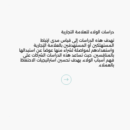
دراسات الولاء للعلامة التجارية
تهدف هذه الدراسات إلى قياس مدى ارتباط
المستهلكين أو المستهدفين بالعلامة التجارية
واستعدادهم لمواصلة لشراء منها عوضاً عن استبدالها
بالمنافسين، حيث تساعد هذه الدراسات الشركات على
فهم أسباب الولاء، بهدف تحسين استراتيجيات الاحتفاظ
بالعملاء.