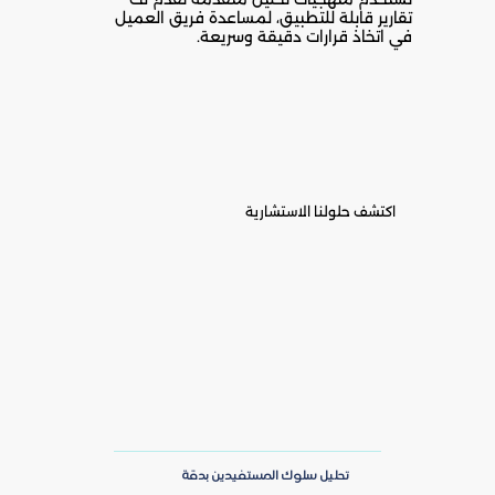
تقارير قابلة للتطبيق، لمساعدة فريق العميل
في اتخاذ قرارات دقيقة وسريعة.
اكتشف حلولنا الاستشارية
تحليل سلوك المستفيدين بدقة