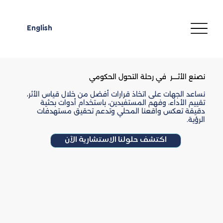
English
نصنع الأثـــــر في رحلة التحول الحكومي
نساعد الجهات على اتخاذ قرارات أفضل من خلال قياس الأثر،
تقييم الأداء، وفهم المستفيدين، باستخدام أدوات بحثية
دقيقة تعكس واقعنا المحلي وتدعم تحقيق مستهدفات
الرؤية.
اكتشف حلولنا الاستشارية الآن