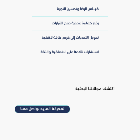
قيــاس الرضا وتحسين التجربة
رفع كفاءة عملية صنع القرارات
تحويل التحديات إلى فرص قابلة للتنفيذ
استشارات قائمة على الشفافية والثقة
اكتشف مجالاتنا البحثية
لمعرفة المزيد تواصل معنا