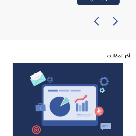
آخر المقالات