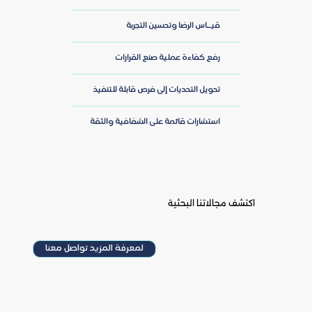
قيــاس الرضا وتحسين التجربة
رفع كفاءة عملية صنع القرارات
تحويل التحديات إلى فرص قابلة للتنفيذ
استشارات قائمة على الشفافية والثقة
اكتشف مجالاتنا البحثية
لمعرفة المزيد تواصل معنا