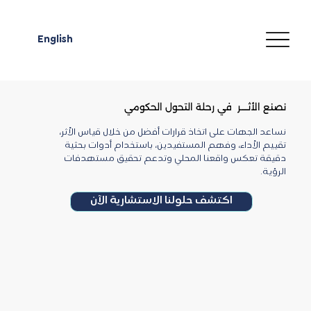
English
نصنع الأثـــــر في رحلة التحول الحكومي
نساعد الجهات على اتخاذ قرارات أفضل من خلال قياس الأثر،
تقييم الأداء، وفهم المستفيدين، باستخدام أدوات بحثية
دقيقة تعكس واقعنا المحلي وتدعم تحقيق مستهدفات
الرؤية.
اكتشف حلولنا الاستشارية الآن