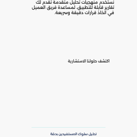
نستخدم منهجيات تحليل متقدمة تقدم لك
تقارير قابلة للتطبيق، لمساعدة فريق العميل
في اتخاذ قرارات دقيقة وسريعة.
اكتشف حلولنا الاستشارية
تحليل سلوك المستفيدين بدقة