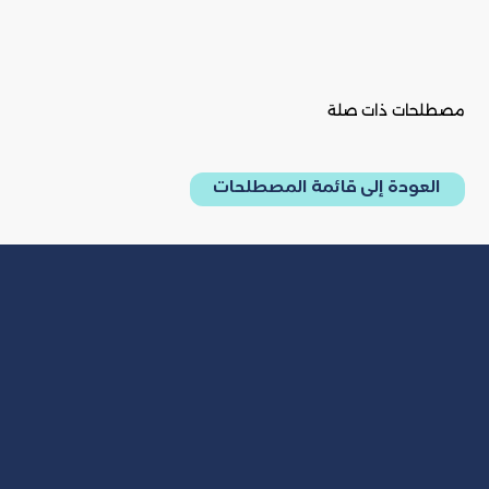
مصطلحات ذات صلة
العودة إلى قائمة المصطلحات