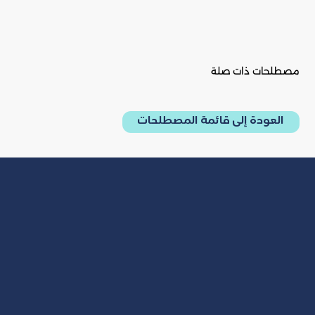
مصطلحات ذات صلة
العودة إلى قائمة المصطلحات