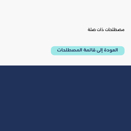
مصطلحات ذات صلة
العودة إلى قائمة المصطلحات