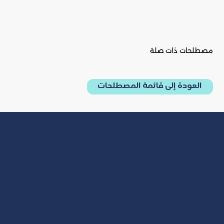
مصطلحات ذات صلة
العودة إلى قائمة المصطلحات