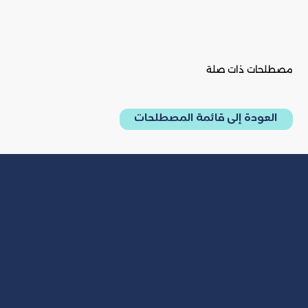
مصطلحات ذات صلة
العودة إلى قائمة المصطلحات