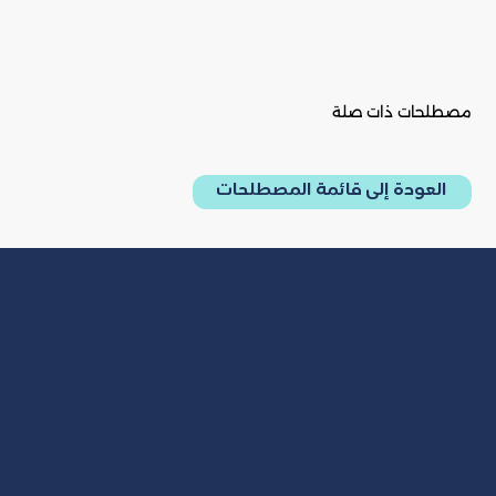
مصطلحات ذات صلة
العودة إلى قائمة المصطلحات