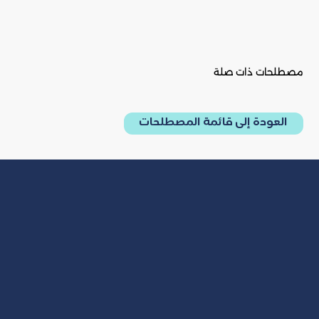
مصطلحات ذات صلة
العودة إلى قائمة المصطلحات