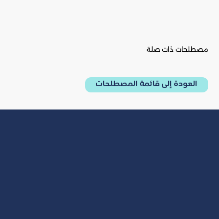
مصطلحات ذات صلة
العودة إلى قائمة المصطلحات