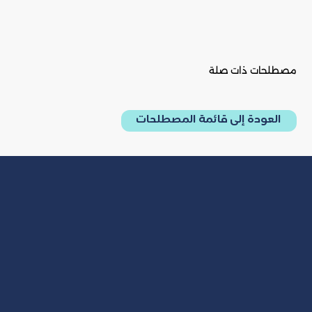
مصطلحات ذات صلة
العودة إلى قائمة المصطلحات