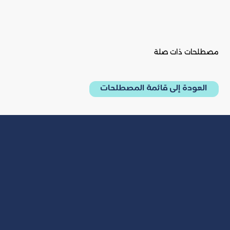
مصطلحات ذات صلة
العودة إلى قائمة المصطلحات