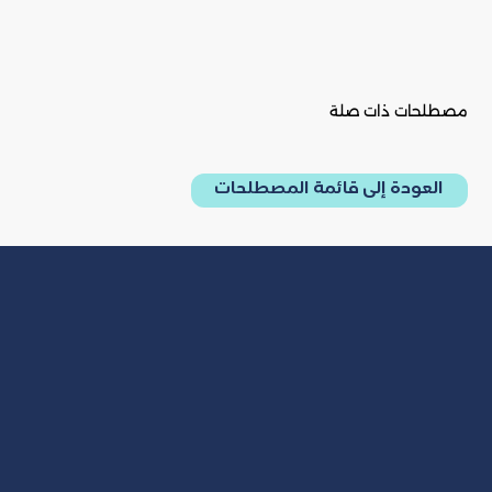
مصطلحات ذات صلة
العودة إلى قائمة المصطلحات