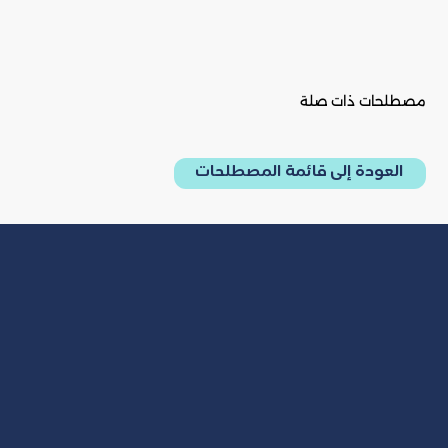
مصطلحات ذات صلة
العودة إلى قائمة المصطلحات