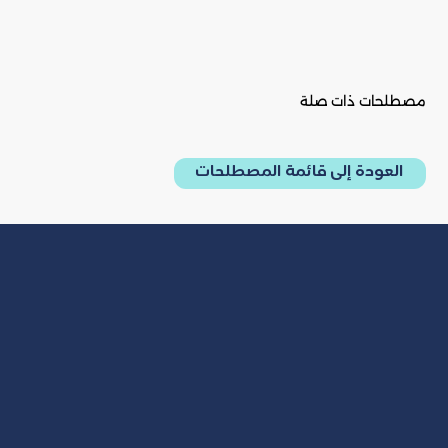
مصطلحات ذات صلة
العودة إلى قائمة المصطلحات