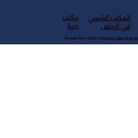
مكتب
المكتب الرئيسي
جدة
في الرياض
ميع الحقوق محفوظة لـ Steady Pace 2025