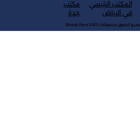
مكتب
المكتب الرئيسي
جدة
في الرياض
ميع الحقوق محفوظة لـ Steady Pace 2025