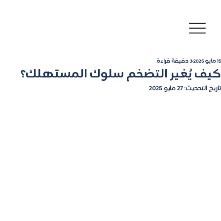
15 مايو 2025
3 دقيقة قراءة
كيف يُغير التضخم سلوك المستهلك؟
تاريخ التحديث:
27 مايو 2025