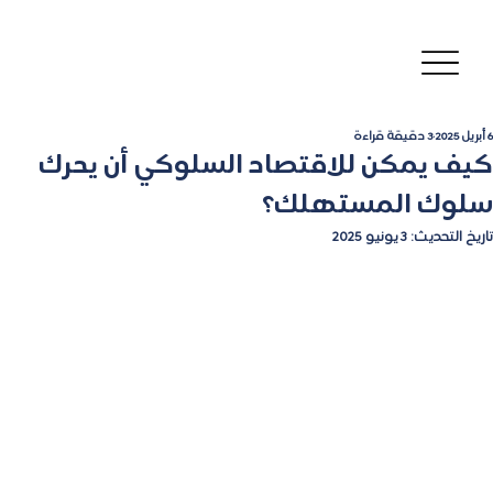
6 أبريل 2025
3 دقيقة قراءة
كيف يمكن للاقتصاد السلوكي أن يحرك
سلوك المستهلك؟
تاريخ التحديث:
3 يونيو 2025