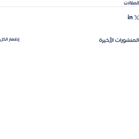
المقالات
المنشورات الأخيرة
إظهار الكل