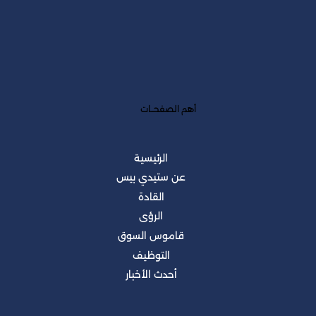
أهم الصفحــات
الرئيسية
عن ستيدي بيس
القادة
الرؤى
قاموس السوق
التوظيف
أحدث الأخبار