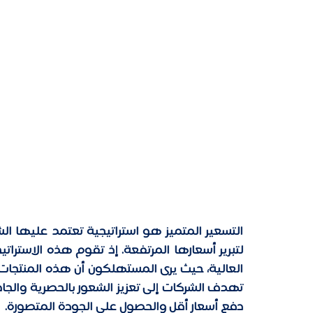
دفع أسعار أقل والحصول على الجودة المتصورة. 