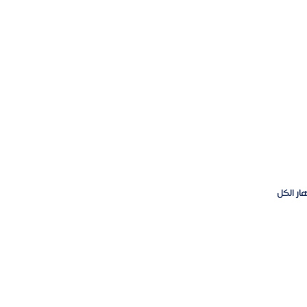
ار الكل