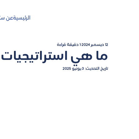
الرئيسية
عن ست
12 ديسمبر 2024
1 دقيقة قراءة
ما هي استراتيجيات 
تاريخ التحديث:
3 يونيو 2025