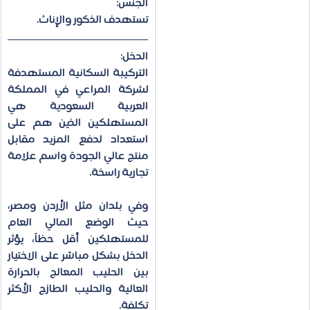
الجنس:
تستهدف الذكور والإناث.
الدخل:
التركيبة السكانية المستهدفة 
لشركة المراعي في المملكة 
العربية السعودية هي 
المستهلكين الذين هم على 
استعداد لدفع المزيد مقابل 
منتج عالي الجودة واسم علامة 
تجارية راسخة.
وفي بلدان مثل الأردن ومصر، 
حيث الوضع المالي العام 
للمستهلكين أقل حظاً، يؤثر 
الدخل بشكل مباشر على الاختيار 
بين الحليب المعالج بالحرارة 
العالية والحليب الطازج الأكثر 
تكلفة.