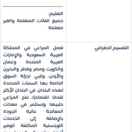
التعليم:
جميع الفئات المتعلمة والغير 
متعلمة
التقسيم الجغرافي
تعمل المراعي 
في المملكة 
العربية السعودية والإمارات 
العربية المتحدة وعمان 
والكويت ومصر وقطر والبحرين 
والأردن
، وتلبي تجزئة السوق 
الخاصة بها السمات المحددة 
لهذه البلدان. ​​في البلدان الأكثر 
تقدمًا اقتصاديًا، تنتج المراعي 
حليبها وتستثمر في معدات 
المعالجة عالية الجودة 
بالإضافة إلى الخدمات 
اللوجستية المكثفة لتوفير 