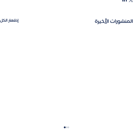
المنشورات الأخيرة
إظهار الكل