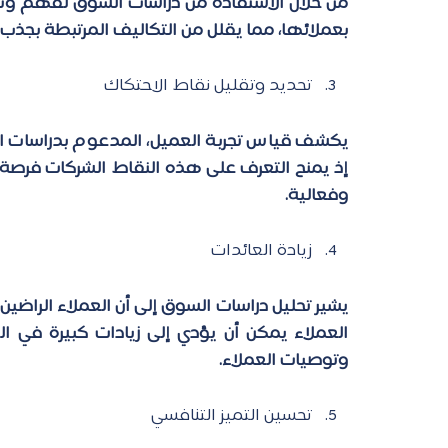
بعملائها، مما يقلل من التكاليف المرتبطة بجذب 
تحديد وتقليل نقاط الاحتكاك
وفعالية.
زيادة العائدات
وتوصيات العملاء.
تحسين التميز التنافسي