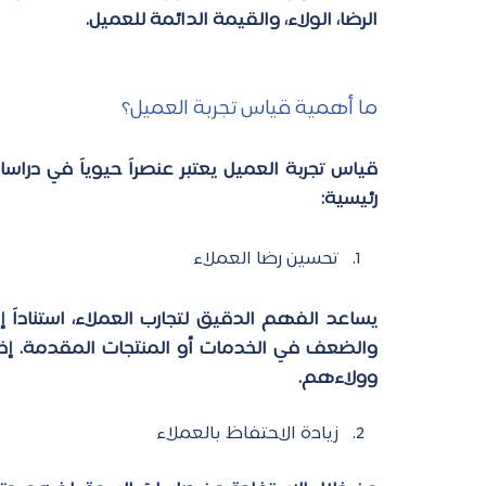
الرضا، الولاء، والقيمة الدائمة للعميل.
ما أهمية قياس تجربة العميل؟
قياس تجربة العميل 
يعتبر عنصراً حيوياً في دراس
رئيسية:
تحسين رضا العملاء
وولاءهم.
زيادة الاحتفاظ بالعملاء