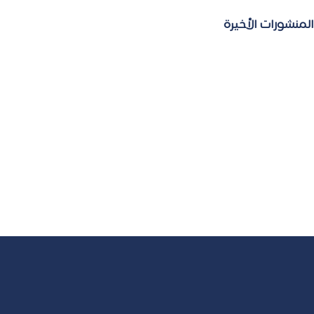
المنشورات الأخيرة