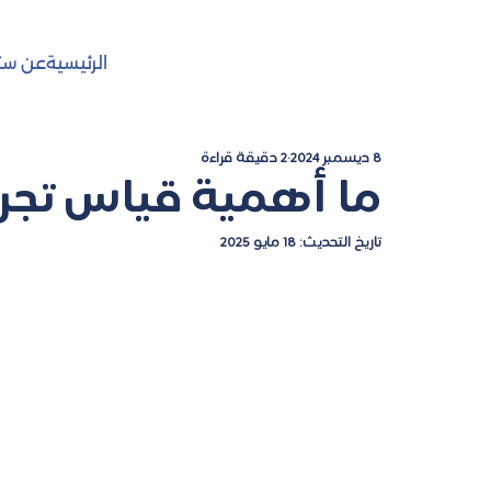
الرئيسية
عن ست
8 ديسمبر 2024
2 دقيقة قراءة
ما أهمية قياس تجرب
تاريخ التحديث:
18 مايو 2025