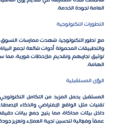
العامة لجودة الخدمة. 
التطورات التكنولوجية
الهامة. 
الرؤى المستقبلية
عمقاً وفعِالية لتحسين تجربة العملاء وتعزيز جودة