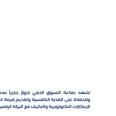
الابتكارات التكنولوجية والتكيف مع البيئة الرقمية