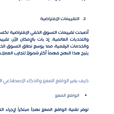
التقييمات الافتراضية
يتيح هذا النهج فهماً أكثر شمولاً لتجارب العملاء
كيف يغير الواقع المعزز والذكاء الاصطناعي ا
الواقع المعزز 