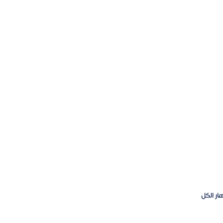
ار الكل