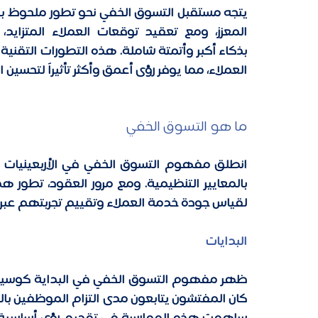
العملاء، مما يوفر رؤى أعمق وأكثر تأثيراً لتحسين
ما هو التسوق الخفي 
لقياس جودة خدمة العملاء وتقييم تجربتهم عبر
البدايات