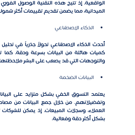
الميدانية، مما يضمن تقديم تقييمات أكثر شمولي
الذكاء الاصطناعي 
والتوجهات التي قد يصعب على البشر ملاحظتها، م
البيانات الضخمة 
بشكل أكثر دقة وفعالية. 