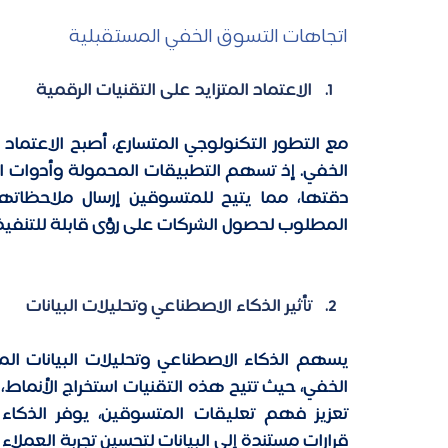
اتجاهات التسوق الخفي المستقبلية
الاعتماد المتزايد على التقنيات الرقمية
المطلوب لحصول الشركات على رؤى قابلة للتنفيذ، 
تأثير الذكاء الاصطناعي وتحليلات البيانات
قرارات مستندة إلى البيانات لتحسين تجربة العملاء 