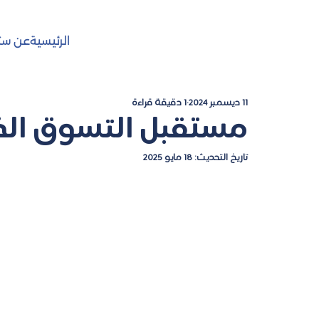
الرئيسية
عن ست
11 ديسمبر 2024
1 دقيقة قراءة
مستقبل التسوق ال
تاريخ التحديث:
18 مايو 2025