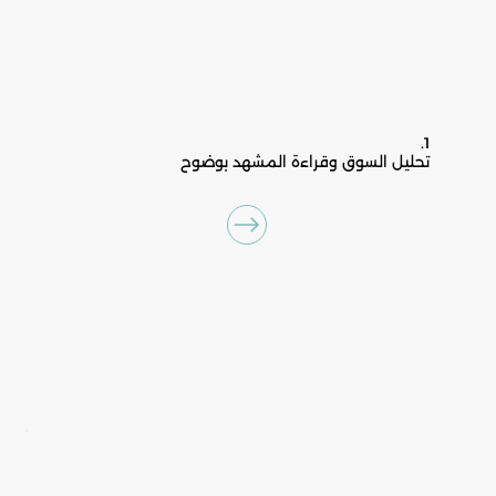
1.
تحليل السوق وقراءة المشهد بوضوح