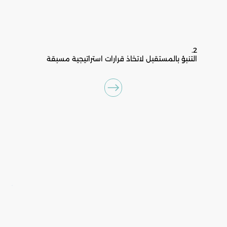
2.
التنبؤ بالمستقبل لاتخاذ قرارات استراتيجية مسبقة