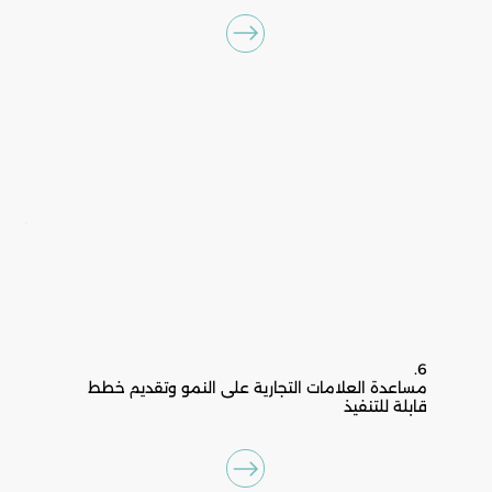
6.
مساعدة العلامات التجارية على النمو وتقديم خطط
قابلة للتنفيذ