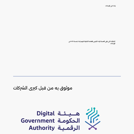
زيادة في الإيرادات
الشركات التي تولي أهمية لزيادة الوعي بالعلامة التجارية تشهد زيادة بنسبة 15% في
الإيرادات.
موثوق به من قبل كبرى الشركات