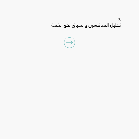
3.
تحليل المنافسين والسباق نحو القمة