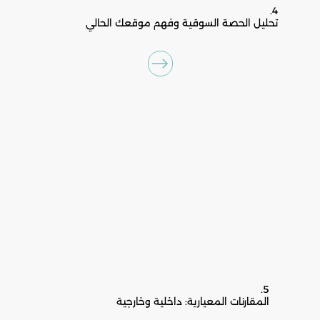
4.
تحليل الحصة السوقية وفهم موقعك الحالي
5.
المقارنات المعيارية: داخلية وخارجية