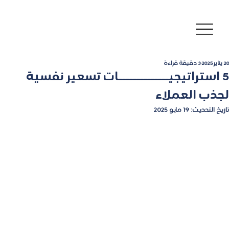
20 يناير 2025
3 دقيقة قراءة
5 استراتيجيــــــــــــــات تسعير نفسية
لجذب العملاء
تاريخ التحديث:
19 مايو 2025