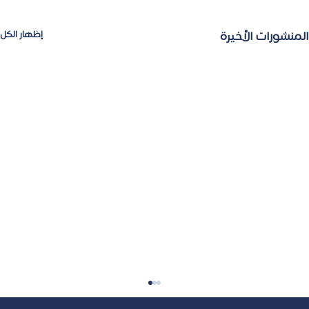
المنشورات الأخيرة
إظهار الكل