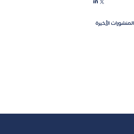
المنشورات الأخيرة