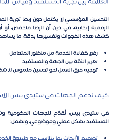
العلاقة بين تجربة المستفيد وقياس الأداء
كشف هذه الفجوات وتفسيرها بدقة، ما يساهم 
رفع كفاءة الخدمة من منظور المتعامل 
تعزيز الثقة بين الجهة والمستفيد 
توجيه فرق العمل نحو تحسين ملموس لا شك
كيف ندعم الجهات في ستيدي بيس الاستش
المستفيد بشكل عملي وموضوعي، وتشمل: 
تصميم الأبحاث بما يتناسب مع طبيعة الخدم