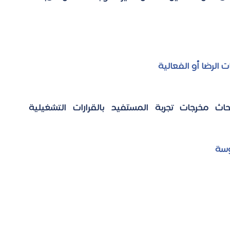
 الرضا أو الفعالية 
: تربط الأبحاث مخرجات تجربة المستفيد بالقرارات التشغيلية 
وسة 