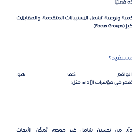
فعليًا. 
كمية ونوعية، تشمل الاستبيانات المتقدمة، والمقابلات
Fo). 
مستفيد؟ 
: 
ظهر في مؤشرات الأداء، مثل: 
: بدلًا من تحسين شامل غير موجه، تُمكّن الأبحاث 