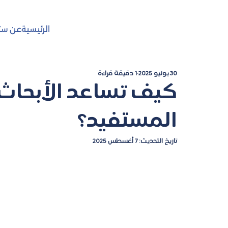
الرئيسية
عن ست
30 يونيو 2025
1 دقيقة قراءة
كيف تساعد الأبحاث 
المستفيد؟
تاريخ التحديث:
7 أغسطس 2025