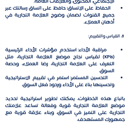
الاجتماعي، المحتوى، والعلاقات العامة.
   الحفاظ على الاتساق:
 حافظ على اتساق رسالتك عبر 
جميع القنوات لضمان وضوح العلامة التجارية في 
أذهان العملاء.
 8. القياس والتقييم:
   مراقبة الأداء:
 استخدم مؤشرات الأداء الرئيسية 
(KPIs) لقياس نجاح موضع العلامة التجارية، مثل 
التعرف على العلامة التجارية، رضا العملاء، وحصة 
السوق.
   التحسين المستمر:
 استمر في تقييم الاستراتيجية 
وتحسينها بناءً على الأداء وردود فعل السوق.
باتباع هذه الخطوات، يمكنك تطوير استراتيجية تحديد 
موضع العلامة التجارية قوية وفعالة تساعد علامتك 
التجارية على التميز في السوق، وبناء علاقة قوية مع 
جمهورك المستهدف. 