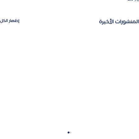
المنشورات الأخيرة
إظهار الكل