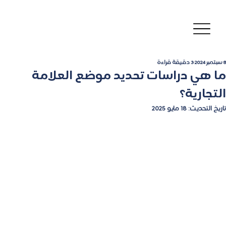
8 سبتمبر 2024
3 دقيقة قراءة
ما هي دراسات تحديد موضع العلامة
التجارية؟
تاريخ التحديث:
18 مايو 2025