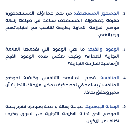
الجمهور المستهدف: 
من هم عملاؤك المستهدفون؟ 
معرفة جمهورك المستهدف تساعد في صياغة رسالة 
موضع العلامة التجارية بطريقة تتناسب مع احتياجاتهم 
ورغباتهم.
الوعود والقيم:
 ما هي الوعود التي تقدمها العلامة 
التجارية للعملاء؟ وكيف تعكس هذه الوعود القيم 
الأساسية للعلامة التجارية؟
المنافسة:
 فهم المشهد التنافسي وكيفية تموضع 
المنافسين يساعد في تحديد كيف يمكن لعلامتك التجارية أن 
تتميز وتحقق نجاحًا.
الرسالة الجوهرية:
 صياغة رسالة واضحة وموجزة تشرح بدقة 
الموضع الذي تحتله العلامة التجارية في السوق وكيف 
تختلف عن الآخرين.