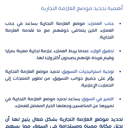
أهمية تحديد موضع العلامة التجارية
جذب العملاء:
 موضع العلامة التجارية يساعد في جذب 
العملاء الذين يتماشى ذوقهم مع ما تقدمه العلامة 
التجارية.
تحقيق الولاء:
 عندما يربط العملاء علامة تجارية معينة بمزايا 
وقيم فريدة، فإنهم يصبحون أكثر ولاءً لها.
توجيه استراتيجيات التسويق:
 تحديد موضع العلامة التجارية 
يؤثر على جميع جوانب التسويق، من تطوير المنتجات إلى 
الحملات الإعلانية.
التميز في السوق:
 يساعد تحديد موضع العلامة التجارية في 
تمييزها عن المنافسين وجعلها الخيار المفضل للعملاء.
تحديد موضع العلامة التجارية بشكل فعال يتيح لها أن 
تحتل مكانة مميزة ومستدامة في السوق، مما يسهم 