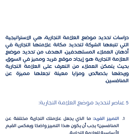
دراسات تحديد موضع العلامة التجارية، 
هي الاستراتيجية 
التي تتبعها الشركة لتحديد مكانة علامتها التجارية في 
أذهان العملاء المستهدفين، الهدف من تحديد موضع 
العلامة التجارية هو إيجاد موقع فريد ومميز في السوق، 
بحيث يتمكن العملاء من التعرف على العلامة التجارية 
وربطها بخصائص ومزايا معينة تجعلها مميزة عن 
المنافسين.
5 عناصر لتحديد موضع العلامة التجارية:
التمييز الفريد:
 ما الذي يجعل علامتك التجارية مختلفة عن 
المنافسين؟ يجب أن يكون هذا التمييز واضحًا ويعكس القيم 
الأساسية للعلامة التجارية.