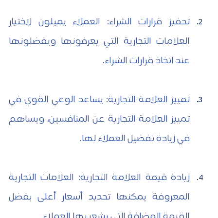
تحفيز قرارات الشراء: العملاء يميلون لاختيار 
العلامات التجارية التي يعرفونها ويفضلونها 
عند اتخاذ قرارات الشراء.
تمييز العلامة التجارية: يساعد الوعي القوي في 
تمييز العلامة التجارية عن المنافسين، ويساهم 
في زيادة تفضيل العملاء لها.
زيادة قيمة العلامة التجارية: العلامات التجارية 
المعروفة يمكنها تحديد أسعار أعلى بفضل 
القيمة المضافة التي يشعر بها العملاء.