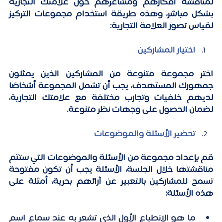
لمناقشة أفكارهم ومشاعرهم حول علامتك التجارية 
بشكل مباشر، وهذه طريقة استخدام مجموعات التركيز 
لقياس تصور العلامة التجارية:
اختيار المشاركين
اختر مجموعة متنوعة من المشاركين الذين يمثلون 
جمهورك المستهدف، يجب أن تشمل المجموعة أشخاصًا 
لديهم خلفيات وتجارب مختلفة مع علامتك التجارية، 
لضمان الحصول على وجهات نظر متنوعة.
تحضير الأسئلة والموضوعات
قم بإعداد مجموعة من الأسئلة والموضوعات التي ستتم 
مناقشتها خلال الجلسة، الأسئلة يجب أن تكون مفتوحة 
تسمح للمشاركين بالتعبير عن آرائهم بحرية، أمثلة على 
هذه الأسئلة:
ما هو الانطباع الأول الذي تشعر به عند سماع اسم 