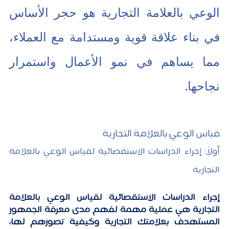
الوعي بالعلامة التجارية هو حجر الأساس 
في بناء علاقة قوية ومستدامة مع العملاء، 
مما يساهم في نمو الأعمال واستمرار 
نجاحها.
قياس الوعي بالعلامة التجارية
أولاً: إجراء الدراسات الاستقصائية لقياس الوعي بالعلامة 
التجارية
إجراء الدراسات الاستقصائية لقياس الوعي بالعلامة 
التجارية هي عملية مهمة لفهم مدى معرفة الجمهور 
المستهدف بعلامتك التجارية وكيفية تصورهم لها، 