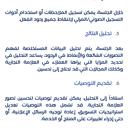
خلال الجلسة، يمكن تسجيل الملاحظات أو استخدام أدوات 
التسجيل الصوتي/المرئي لالتقاط جميع ردود الفعل.
تحليل النتائج
بعد الجلسة، يتم تحليل البيانات المستخلصة لفهم 
التصورات الشائعة والأنماط في الردود، يساعد التحليل في 
تحديد المزايا التي يراها العملاء في العلامة التجارية 
وكذلك المجالات التي قد تحتاج إلى تحسين.
تقديم التوصيات
استناداً إلى التحليل، يمكن تقديم توصيات لتحسين تصور 
العلامة التجارية. قد تشمل هذه التوصيات تعديل 
استراتيجيات التسويق، إعادة توجيه الرسائل الإعلانية، أو 
حتى إجراء تغييرات على المنتج أو الخدمة.