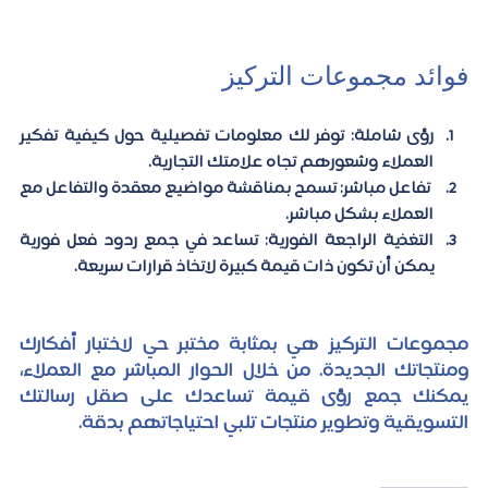
فوائد مجموعات التركيز
رؤى شاملة: توفر لك معلومات تفصيلية حول كيفية تفكير 
العملاء وشعورهم تجاه علامتك التجارية.
 تفاعل مباشر: تسمح بمناقشة مواضيع معقدة والتفاعل مع 
العملاء بشكل مباشر.
التغذية الراجعة الفورية: تساعد في جمع ردود فعل فورية 
يمكن أن تكون ذات قيمة كبيرة لاتخاذ قرارات سريعة.
مجموعات التركيز هي بمثابة مختبر حي لاختبار أفكارك 
ومنتجاتك الجديدة. من خلال الحوار المباشر مع العملاء، 
يمكنك جمع رؤى قيمة تساعدك على صقل رسالتك 
التسويقية وتطوير منتجات تلبي احتياجاتهم بدقة.