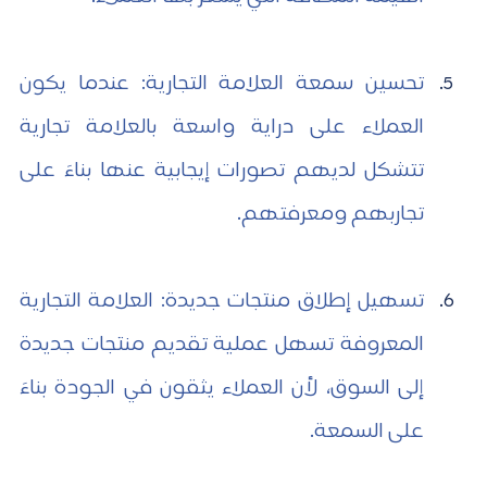
تحسين سمعة العلامة التجارية: عندما يكون 
العملاء على دراية واسعة بالعلامة تجارية 
تتشكل لديهم تصورات إيجابية عنها بناءً على 
تجاربهم ومعرفتهم.
تسهيل إطلاق منتجات جديدة: العلامة التجارية 
المعروفة تسهل عملية تقديم منتجات جديدة 
إلى السوق، لأن العملاء يثقون في الجودة بناءً 
على السمعة.