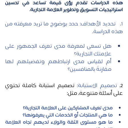
هذه الدراسات تقدم رؤى قيمة تساعد في تحسين 
استراتيجيات التسويق وتطوير العلامة التجارية.
1.   تحديد الأهداف: حدد بوضوح ما تريد معرفته من 
هذه الدراسة.
هل تسعى لمعرفة مدى تعرف الجمهور على 
علامتك التجارية؟
أم لقياس مدى ارتباطهم وتفضيلهم لها 
مقارنةً بالمنافسين؟
2. 
تصميم الاستبانة:
 تصميم استبانة كاملة تحتوي 
على أسئلة متنوعة، مثل:
مدى تعرف المشاركين على العلامة التجارية؟
ما هي المنتجات أو الخدمات التي يعرفونها؟
ما هو مستوى الثقة والولاء لديهم تجاه العلامة 