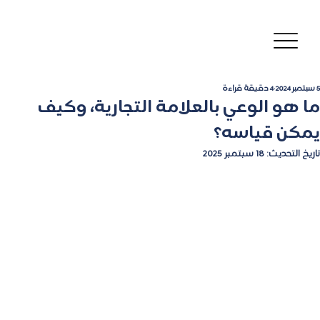
5 سبتمبر 2024
4 دقيقة قراءة
ما هو الوعي بالعلامة التجارية، وكيف
يمكن قياسه؟
تاريخ التحديث:
18 سبتمبر 2025