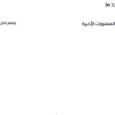
المنشورات الأخيرة
إظهار الكل