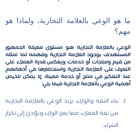
ما هو الوعي بالعلامة التجارية، ولماذا هو 
مهم؟
الوعي بالعلامة التجارية هو مستوى معرفة الجمهور 
المستهدف بوجود العلامة التجارية وفهمه لما تمثله 
من قيم ومنتجات أو خدمات، ويعكس قدرة العملاء على 
التعرف على العلامة التجارية واستحضارها في أذهانهم 
عند التفكير في منتج أو خدمة معينة. إذ يمكن تلخيص 
أهمية الوعي بالعلامة التجارية فيما يلي:
بناء الثقة والولاء: يزيد الوعي بالعلامة التجارية 
من ثقة العملاء، مما يعزز الولاء ويؤدي إلى تكرار 
الشراء.