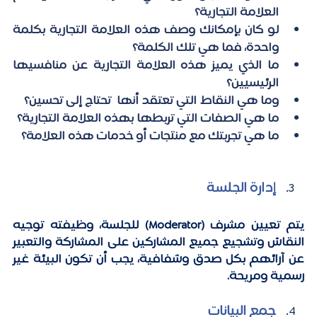
العلامة التجارية؟
لو كان بإمكانك وصف هذه العلامة التجارية بكلمة 
واحدة، فما هي تلك الكلمة؟
ما الذي يميز هذه العلامة التجارية عن منافسيها 
الرئيسيين؟
وما هي النقاط التي تعتقد أنها  تحتاج إلى تحسين؟
ما هي الصفات التي تربطها بهذه العلامة التجارية؟
ما هي تجربتك مع منتجات أو خدمات هذه العلامة؟
إدارة الجلسة
يتم تعيين مشرف (Moderator) للجلسة، وظيفته توجيه 
النقاش وتشجيع جميع المشاركين على المشاركة والتعبير 
عن آرائهم بكل صدق وشفافية، يجب أن تكون البيئة غير 
رسمية ومريحة.
جمع البيانات