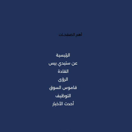
أهم الصفحــات
الرئيسية
عن ستيدي بيس
القادة
الرؤى
قاموس السوق
التوظيف
أحدث الأخبار