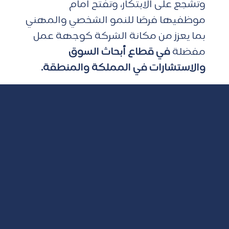
وتشجع على الابتكار، وتفتح أمام 
موظفيها فرصًا للنمو الشخصي والمهني 
بما يعزز من مكانة الشركة كوجهة عمل 
مفضلة 
في قطاع أبحاث السوق 
والاستشارات في المملكة والمنطقة.