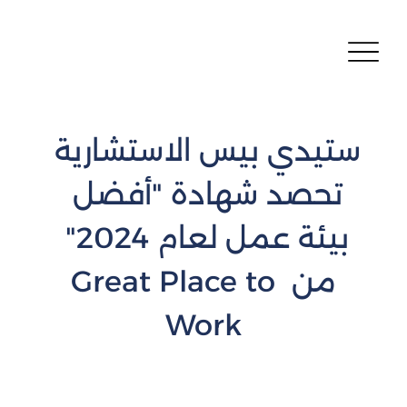
ستيدي بيس الاستشارية 
تحصد شهادة "أفضل 
بيئة عمل لعام 2024" 
من Great Place to 
Work