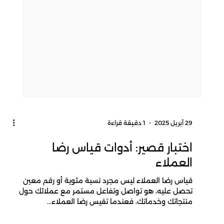
29 أبريل 2025
1 دقيقة قراءة
اختبار قصير: أدوات قياس رضا
العملاء