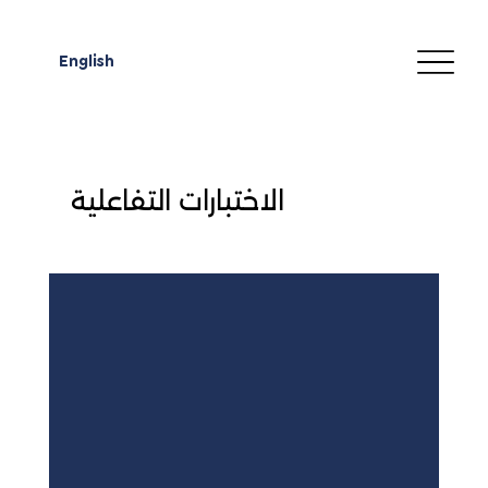
English
الاختبارات التفاعلية