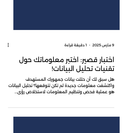
9 مارس 2025
1 دقيقة قراءة
اختبار قصير: اختبر معلوماتك حول