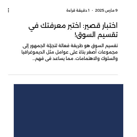
9 مارس 2025
1 دقيقة قراءة
اختبار قصير: اختبر معرفتك في
تقسيم السوق!
تقسيم السوق هو طريقة فعالة لتجزئة الجمهور إلى
مجموعات أصغر بناءً على عوامل مثل الديموغرافيا
والسلوك والاهتمامات، مما يساعد في فهم...