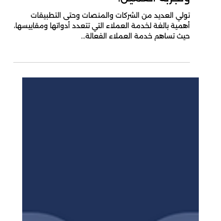
29 أبريل 2025
1 دقيقة قراءة
اختبار قصير: الفرق بين خدمة العميل
وتجربة العميل!
تولي العديد من الشركات والمنصات وحتى التطبيقات
أهمية بالغة لخدمة العملاء التي تتعدد أدواتها ومقاييسها،
حيث تساهم خدمة العملاء الفعالة...