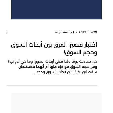
29 مايو 2025
1 دقيقة قراءة
اختبار قصير: الفرق بين أبحاث السوق
وحجم السوق!
هل تساءلت يومًا ماذا تعني أبحاث السوق وما هي أدواتها؟
وهل حجم السوق هو جزء منها أم أنهما مصطلحان
منفصلان.. فإذا كان أبحاث السوق وحجم...