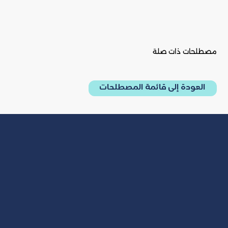
مصطلحات ذات صلة
العودة إلى قائمة المصطلحات