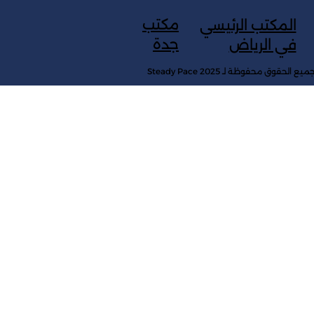
مكتب
المكتب الرئيسي
جدة
في الرياض
ميع الحقوق محفوظة لـ Steady Pace 2025