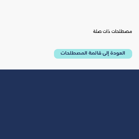
مصطلحات ذات صلة
العودة إلى قائمة المصطلحات