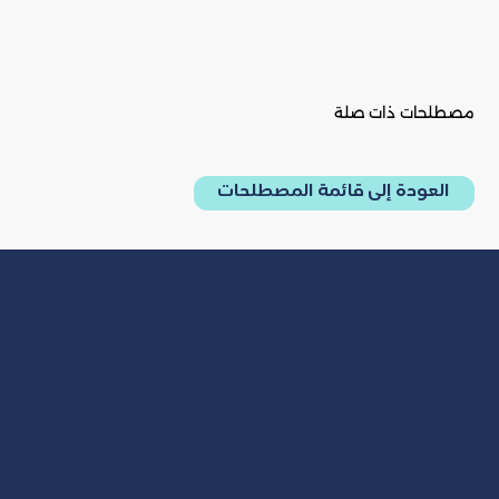
مصطلحات ذات صلة
العودة إلى قائمة المصطلحات