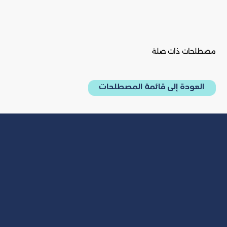
مصطلحات ذات صلة
العودة إلى قائمة المصطلحات