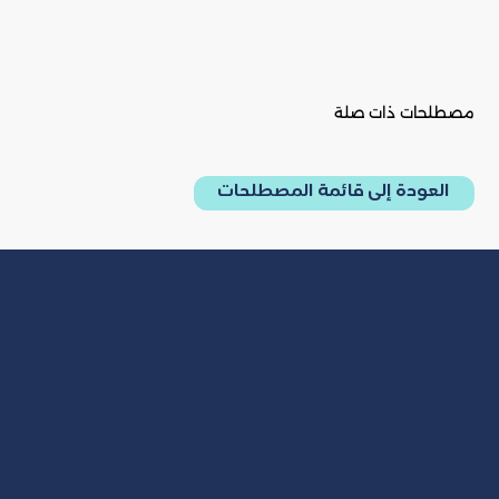
مصطلحات ذات صلة
العودة إلى قائمة المصطلحات