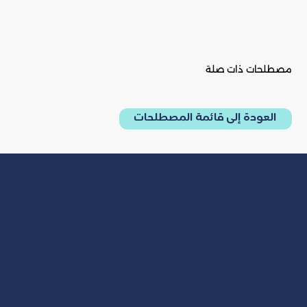
مصطلحات ذات صلة
العودة إلى قائمة المصطلحات