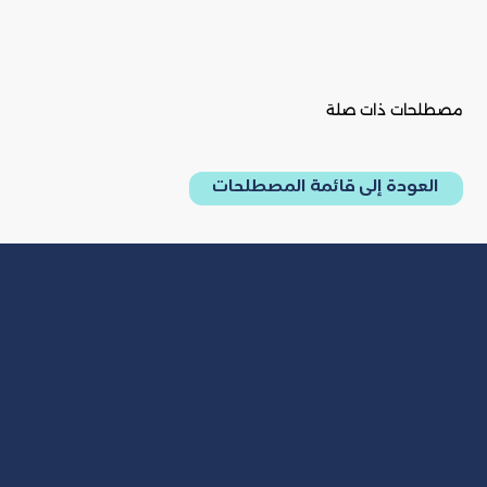
مصطلحات ذات صلة
العودة إلى قائمة المصطلحات