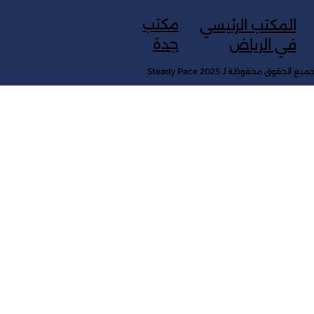
مكتب
المكتب الرئيسي
جدة
في الرياض
ميع الحقوق محفوظة لـ Steady Pace 2025