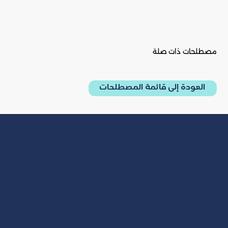
مصطلحات ذات صلة
العودة إلى قائمة المصطلحات