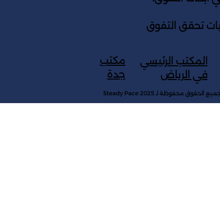
جيات تحقق التفوق
مكتب
المكتب الرئيسي
جدة
في الرياض
ميع الحقوق محفوظة لـ Steady Pace 2025