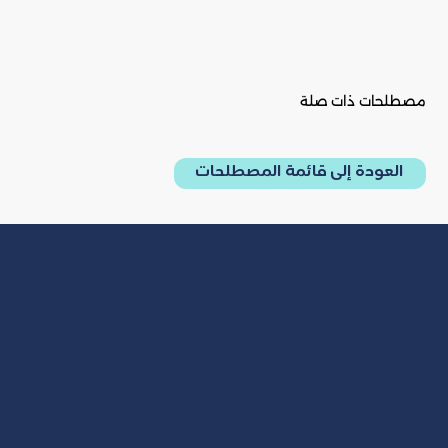
مصطلحات ذات صلة
العودة إلى قائمة المصطلحات