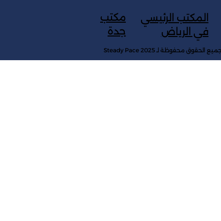
مكتب
المكتب الرئيسي
جدة
في الرياض
ميع الحقوق محفوظة لـ Steady Pace 2025