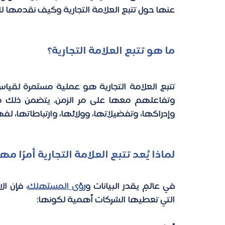
عنها حول تتبع العلامة التجارية وكيف نقدمها ل
ما هو تتبع العلامة التجارية؟ 
تتبع العلامة التجارية هو عملية مستمرة لقيا
وإدراكها، وتفضيلاتها، وولائها، وارتباطاتها، ل
لماذا يُعد تتبع العلامة التجارية أمرًا مه
في عالمٍ يقدر البيانات و
رؤى المستهلك
التي تعطيها الشركات أهمية لكونها: 