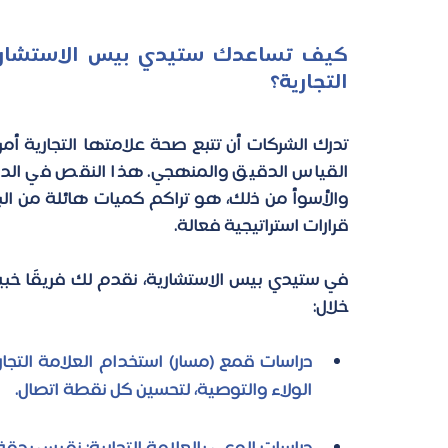
التجارية؟ 
قرارات استراتيجية فعالة. 
في ستيدي بيس الاستشارية، نقدم لك فريقًا خبير
خلال: 
الولاء والتوصية، لتحسين كل نقطة اتصال. 