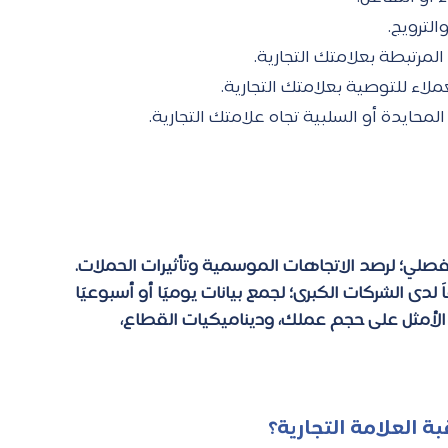
الترويج. 
لمرتبطة بعلامتك التجارية.  
لاء للتوصية بعلامتك التجارية. 
المحايدة أو السلبية تجاه علامتك التجارية.  
فصلي؛ لرصد الاتجاهات الموسمية وتأثيرات الحملات. 
دى الشركات الكبرى؛ لجمع بيانات يوميًا أو أسبوعيًا 
 الأمثل على حجم عملك، وديناميكيات القطاع، 
بة العلامة التجارية؟