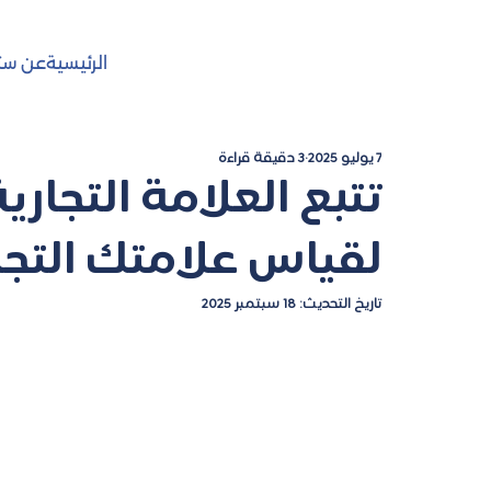
الرئيسية
عن ست
7 يوليو 2025
3 دقيقة قراءة
تتبع العلامة التجاري
لقياس علامتك التجا
تاريخ التحديث:
18 سبتمبر 2025